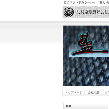
藍染スタンドカラーシャツ 変わり
トップページ
会社概要
お
検索