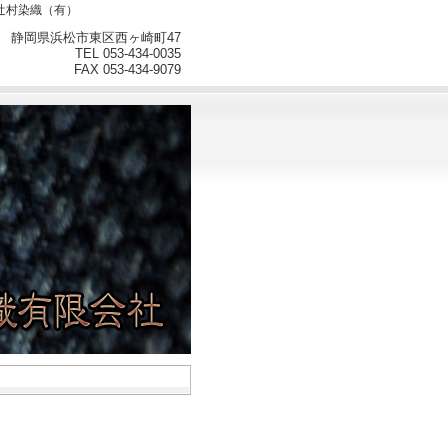
の辻村染織（有）
静岡県浜松市東区西ヶ崎町47
TEL 053-434-0035
FAX 053-434-9079