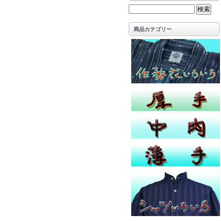
商品カテゴリー