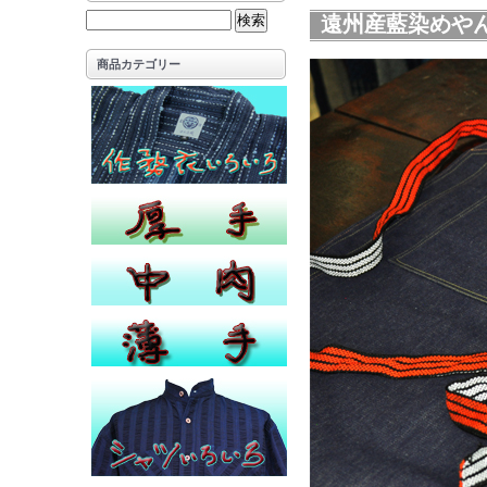
遠州産藍染めや
商品カテゴリー