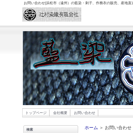
お問い合わせ|浜松市（遠州）の藍染・刺子、作務衣の販売、産地直
トップページ
会社概要
お問い合わせ
ホーム
＞ お問い合わせ
検索