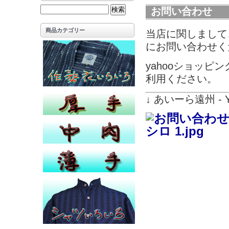
お問い合わせ
商品カテゴリー
当店に関しまして
にお問い合わせく
yahooショッ
利用ください。
↓ あいーら遠州 - 