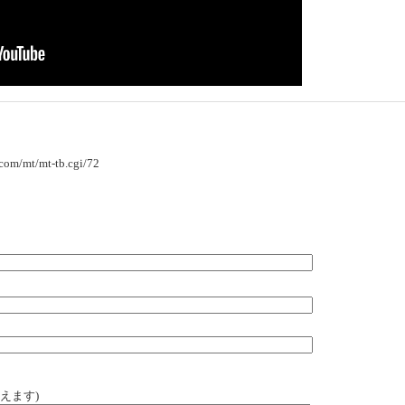
m/mt/mt-tb.cgi/72
えます)