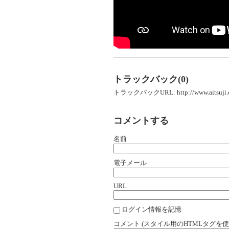
トラックバック(0)
トラックバックURL: http://www.aitsuji.co
コメントする
名前
電子メール
URL
ログイン情報を記憶
コメント (スタイル用のHTMLタグを使