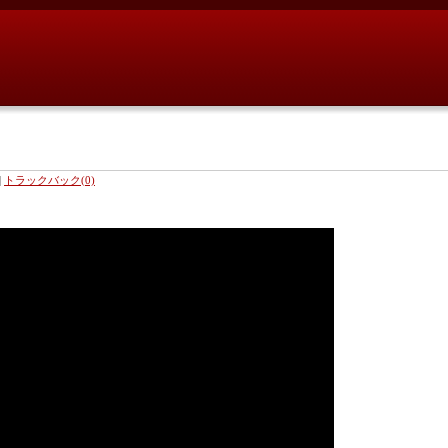
|
トラックバック(0)