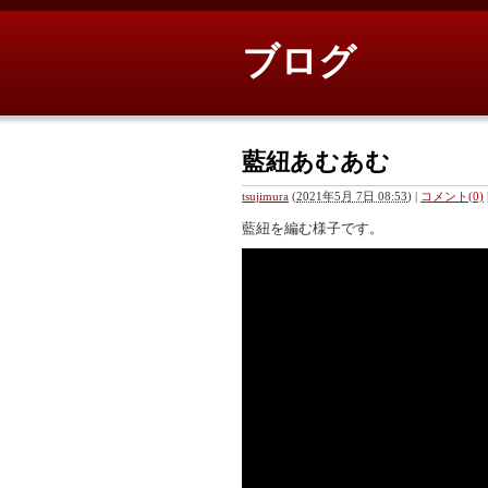
ブログ
藍紐あむあむ
tsujimura
(
2021年5月 7日 08:53
)
|
コメント(0)
藍紐を編む様子です。