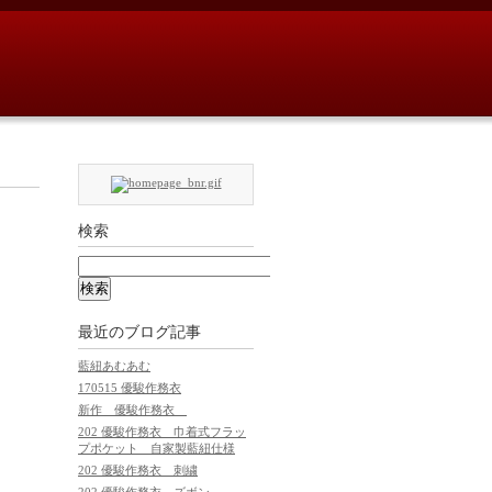
検索
最近のブログ記事
藍紐あむあむ
170515 優駿作務衣
新作 優駿作務衣
202 優駿作務衣 巾着式フラッ
プポケット 自家製藍紐仕様
202 優駿作務衣 刺繍
202 優駿作務衣 ズボン